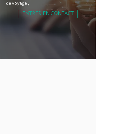
de voyage ;
ENTRER EN CONTACT