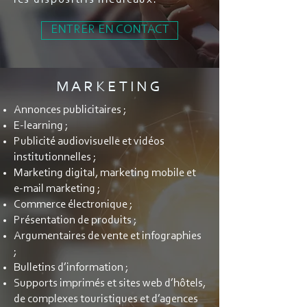
ENTRER EN CONTACT
MARKETING
Annonces publicitaires ;
E-learning ;
Publicité audiovisuelle et vidéos
institutionnelles ;
Marketing digital, marketing mobile et
e-mail marketing ;
Commerce électronique ;
Présentation de produits ;
Argumentaires de vente et infographies
;
Bulletins d’information ;
Supports imprimés et sites web d’hôtels,
de complexes touristiques et d’agences